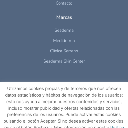
Contacto
Marcas
Sesderma
Mediderma
Clínica Serrano
Sesderma Skin Center
Utilizamos cookies propias y de terceros que nos ofrecen
datos estadísticos y hábitos de navegación de los usuarios;
esto nos ayuda a mejorar nuestros contenidos y servicios,
incluso mostrar publicidad y ofertas relacionadas con las
preferencias de los usuarios. Puede activar estas cookies
pulsando el botón Aceptar. Si no desea activar estas cookies,
pulse el botón Rechazar. Más información en nuestra
Política