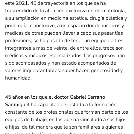
este 2021. 45 de trayectoria en los que se ha
trascendido de la atención exclusiva en dermatología,
a su ampliación en medicina estética, cirugía plástica y
podología, e, inclusive, a un espacio donde médicos y
médicas de otras pueden llevar a cabo sus pasantías
profesiones; se ha pasado de tener un equipo de tres
integrantes a más de veinte, de entre ellos, trece son
médicas y médicos especializados. Los progresos han
sido acompasados y han estado acompañados de
valores inquebrantables: saber hacer, generosidad y
humanidad.
45 años en los que el doctor Gabriel Serrano
Sanmiguel
ha capacitado e instado a la formación
constante de los profesionales que forman parte de los
equipos de trabajo; en los que ha vinculado a sus hijos
e hijas, de tal manera que le son familiares a quienes