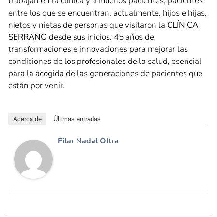
trabajan en la clínica y a muchos pacientes; pacientes
entre los que se encuentran, actualmente, hijos e hijas,
nietos y nietas de personas que visitaron la
CLÍNICA
SERRANO
desde sus inicios
.
45 años de
transformaciones e innovaciones para mejorar las
condiciones de los profesionales de la salud, esencial
para la acogida de las generaciones de pacientes que
están por venir.
Acerca de
Últimas entradas
Pilar Nadal Oltra