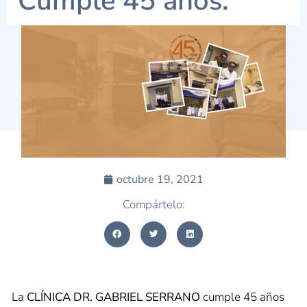
Cumple 45 años.
octubre 19, 2021
Compártelo:
La
CLÍNICA DR. GABRIEL SERRANO
cumple 45 años