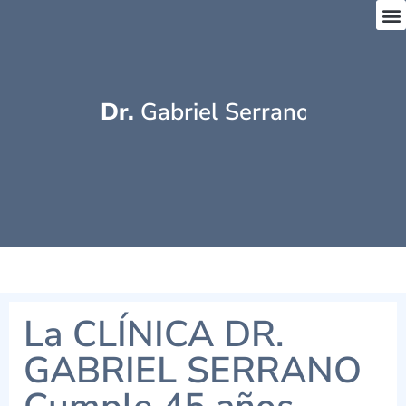
Dr.
 Gabriel Serrano
La CLÍNICA DR.
GABRIEL SERRANO