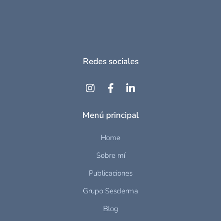
Redes sociales
Menú principal
Home
Sobre mí
Publicaciones
Grupo Sesderma
Blog