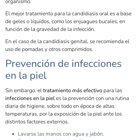
organismo.
El mejor tratamiento para la candidiasis oral es a base
de geles o líquidos, como los enjuagues bucales, en
función de la gravedad de la infección.
En el caso de la candidiasis genital, se recomienda el
uso de pomadas y otros comprimidos.
Prevención de infecciones
en la piel
Sin embargo, el
tratamiento más efectivo
para las
infecciones en la piel
es la prevención con una rutina
diaria de higiene, sobre todo en época de altas
temperaturas, por la exposición de la piel ante los
distintos factores externos.
Lavarse las manos con agua y jabón.