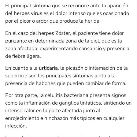
El principal síntoma que se reconoce ante la aparición
del
herpes virus
es el dolor intenso que es ocasionado
por el picor o ardor que produce la herida.
En el caso del herpes Zóster, el paciente tiene dolor
punzante en determinada zona de la piel, que es la
zona afectada, experimentando cansancio y presencia
de fiebre ligera.
En cuanto a la
urticaria
, la picazón o inflamación de la
superficie son los principales síntomas junto a la
presencia de habones que pueden cambiar de forma.
Por otra parte, la celulitis bacteriana presenta signos
como la inflamación de ganglios linfáticos, sintiendo un
intenso calor en la parte afectada junto al
enrojecimiento e hinchazón más típicos en cualquier
infección.