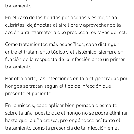
tratamiento.
En el caso de las heridas por psoriasis es mejor no
cubrirlas, dejándolas al aire libre y aprovechando la
acción antiinflamatoria que producen los rayos del sol.
Como tratamientos más específicos, cabe distinguir
entre el tratamiento tópico y el sistémico, siempre en
función de la respuesta de la infección ante un primer
tratamiento.
Por otra parte,
las
infecciones en la piel
generadas por
hongos se tratan según el tipo de infección que
presente el paciente.
En la micosis, cabe aplicar bien pomada o esmalte
sobre la uña, puesto que el hongo no se podrá eliminar
hasta que la uña crezca, prolongándose así tanto el
tratamiento como la presencia de la infección en el