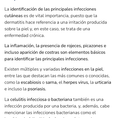
La
identificación de las principales infecciones
cutáneas
es de vital importancia, puesto que la
dermatitis hace referencia a una irritación producida
sobre la piel y, en este caso, se trata de una
enfermedad crónica.
La inflamación, la presencia de rojeces, picazones e
incluso aparición de costras son elementos básicos
para identificar las principales infecciones
.
Existen múltiples y variadas
infecciones en la piel
,
entre las que destacan las más comunes o conocidas,
como la
escabiosis
o
sarna,
el
herpes virus,
la
urticaria
e incluso la
psoriasis.
La
celulitis infecciosa o bacteriana
también es una
infección producida por una bacteria, y, además, cabe
mencionar las infecciones bacterianas como el