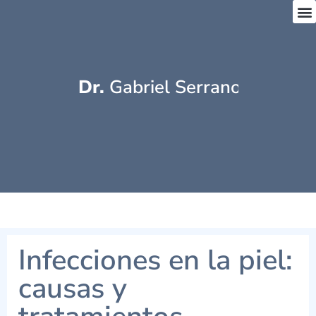
Dr.
 Gabriel Serrano
Infecciones en la piel:
causas y