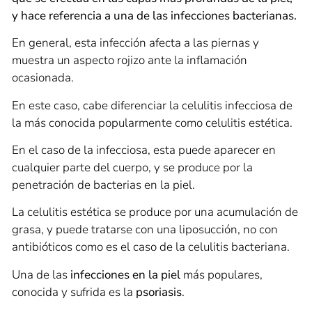
y hace referencia a una de las infecciones bacterianas.
En general, esta infección afecta a las piernas y
muestra un aspecto rojizo ante la inflamación
ocasionada.
En este caso, cabe diferenciar la celulitis infecciosa de
la más conocida popularmente como celulitis estética.
En el caso de la infecciosa, esta puede aparecer en
cualquier parte del cuerpo, y se produce por la
penetración de bacterias en la piel.
La celulitis estética se produce por una acumulación de
grasa, y puede tratarse con una liposucción, no con
antibióticos como es el caso de la celulitis bacteriana.
Una de las
infecciones en la piel
más populares,
conocida y sufrida es la
psoriasis
.