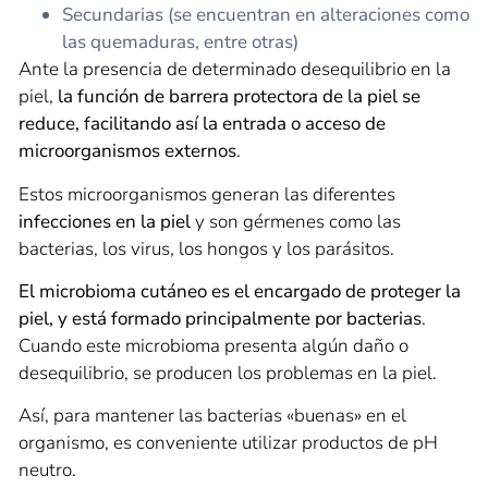
Secundarias (se encuentran en alteraciones como
las quemaduras, entre otras)
Ante la presencia de determinado desequilibrio en la
piel,
la función de barrera protectora de la piel se
reduce, facilitando así la entrada o acceso de
microorganismos externos
.
Estos microorganismos generan las diferentes
infecciones en la piel
y son gérmenes como las
bacterias, los virus, los hongos y los parásitos.
El microbioma cutáneo es el encargado de proteger la
piel, y está formado principalmente por bacterias
.
Cuando este microbioma presenta algún daño o
desequilibrio, se producen los problemas en la piel.
Así, para mantener las bacterias «buenas» en el
organismo, es conveniente utilizar productos de pH
neutro.