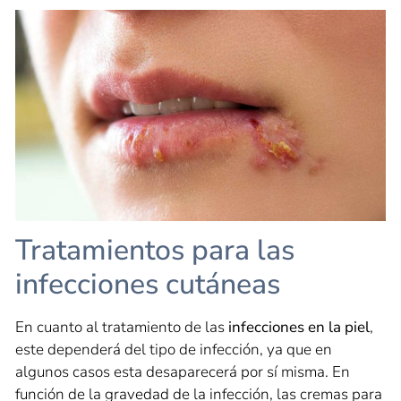
Tratamientos para las
infecciones cutáneas
En cuanto al tratamiento de las
infecciones en la piel
,
este dependerá del tipo de infección, ya que en
algunos casos esta desaparecerá por sí misma. En
función de la gravedad de la infección, las cremas para