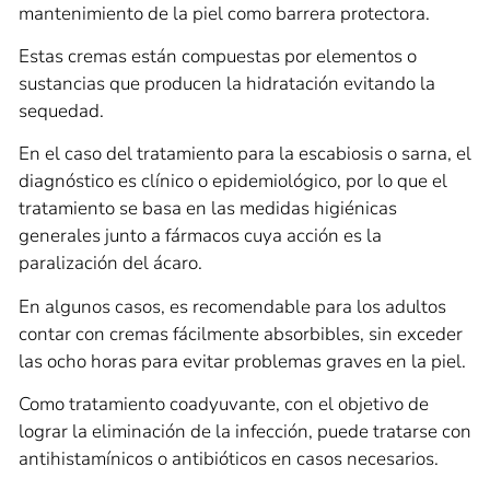
mantenimiento de la piel como barrera protectora.
Estas cremas están compuestas por elementos o
sustancias que producen la hidratación evitando la
sequedad.
En el caso del tratamiento para la escabiosis o sarna, el
diagnóstico es clínico o epidemiológico, por lo que el
tratamiento se basa en las medidas higiénicas
generales junto a fármacos cuya acción es la
paralización del ácaro.
En algunos casos, es recomendable para los adultos
contar con cremas fácilmente absorbibles, sin exceder
las ocho horas para evitar problemas graves en la piel.
Como tratamiento coadyuvante, con el objetivo de
lograr la eliminación de la infección, puede tratarse con
antihistamínicos o antibióticos en casos necesarios.