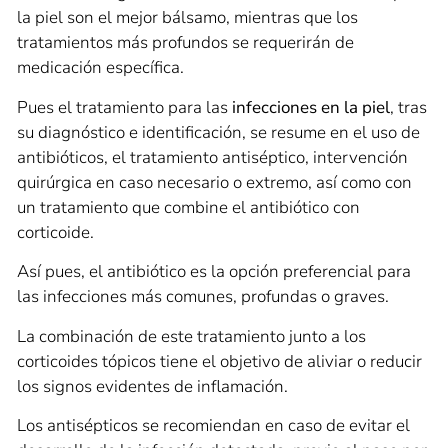
la piel son el mejor bálsamo, mientras que los
tratamientos más profundos se requerirán de
medicación específica.
Pues el tratamiento para las
infecciones en la piel
, tras
su diagnóstico e identificación, se resume en el uso de
antibióticos, el tratamiento antiséptico, intervención
quirúrgica en caso necesario o extremo, así como con
un tratamiento que combine el antibiótico con
corticoide.
Así pues, el antibiótico es la opción preferencial para
las infecciones más comunes, profundas o graves.
La combinación de este tratamiento junto a los
corticoides tópicos tiene el objetivo de aliviar o reducir
los signos evidentes de inflamación.
Los antisépticos se recomiendan en caso de evitar el