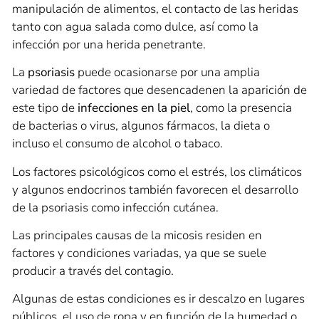
manipulación de alimentos, el contacto de las heridas
tanto con agua salada como dulce, así como la
infección por una herida penetrante.
La
psoriasis
puede ocasionarse por una amplia
variedad de factores que desencadenen la aparición de
este tipo de
infecciones en la piel
, como la presencia
de bacterias o virus, algunos fármacos, la dieta o
incluso el consumo de alcohol o tabaco.
Los factores psicológicos como el estrés, los climáticos
y algunos endocrinos también favorecen el desarrollo
de la psoriasis como infección cutánea.
Las principales causas de la micosis residen en
factores y condiciones variadas, ya que se suele
producir a través del contagio.
Algunas de estas condiciones es ir descalzo en lugares
públicos, el uso de ropa y en función de la humedad o