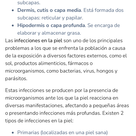
subcapas.
Dermis, cutis o capa media
. Está formada dos
subcapas: reticular y papilar.
Hipodermis o capa profunda
. Se encarga de
elaborar y almacenar grasa.
Las
infecciones en la piel
son uno de los principales
problemas a los que se enfrenta la población a causa
de la exposición a diversos factores externos, como el
sol, productos alimenticios, fármacos o
microorganismos, como bacterias, virus, hongos y
parásitos.
Estas infecciones se producen por la presencia de
microorganismos ante los que la piel reacciona en
diversas manifestaciones, afectando a pequeñas áreas
o presentando infecciones más profundas. Existen 2
tipos de infecciones en la piel:
Primarias (localizadas en una piel sana)