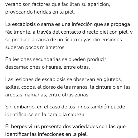
verano son factores que facilitan su aparición,
provocando heridas en la piel.
La
escabiosis o sarna es una infección que se propaga
fácilmente, a través del contacto directo piel con piel
, y
se produce a causa de un ácaro cuyas dimensiones
superan pocos milímetros.
En lesiones secundarias se pueden producir
descamaciones o fisuras, entre otras.
Las lesiones de escabiosis se observan en glúteos,
axilas, codos, el dorso de las manos, la cintura o en las
areolas mamarias, entre otras zonas.
Sin embargo, en el caso de los niños también puede
identificarse en la cara o la cabeza.
El
herpes virus presenta dos variedades con las que
identificar las infecciones en la piel
.