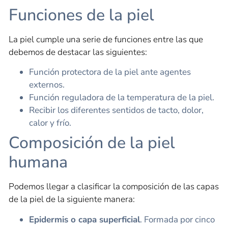
Funciones de la piel
La piel cumple una serie de funciones entre las que
debemos de destacar las siguientes:
Función protectora de la piel ante agentes
externos.
Función reguladora de la temperatura de la piel.
Recibir los diferentes sentidos de tacto, dolor,
calor y frío.
Composición de la piel
humana
Podemos llegar a clasificar la composición de las capas
de la piel de la siguiente manera:
Epidermis o capa superficial
. Formada por cinco