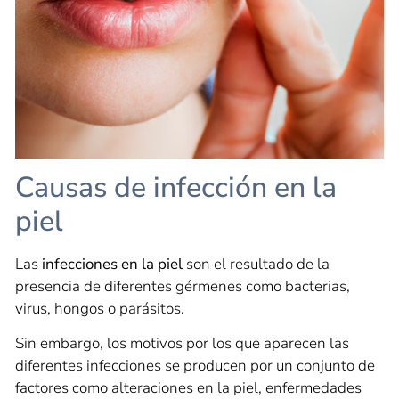
Causas de infección en la
piel
Las
infecciones en la piel
son el resultado de la
presencia de diferentes gérmenes como bacterias,
virus, hongos o parásitos.
Sin embargo, los motivos por los que aparecen las
diferentes infecciones se producen por un conjunto de
factores como alteraciones en la piel, enfermedades