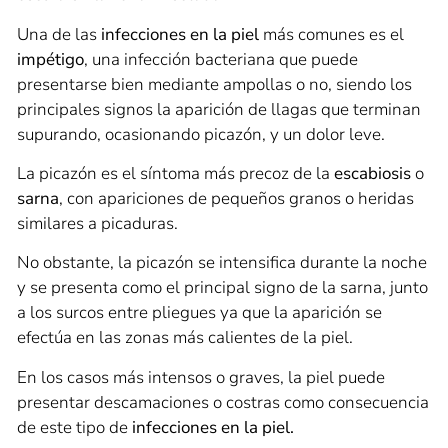
Una de las
infecciones en la piel
más comunes es el
impétigo
, una infección bacteriana que puede
presentarse bien mediante ampollas o no, siendo los
principales signos la aparición de llagas que terminan
supurando, ocasionando picazón, y un dolor leve.
La picazón es el síntoma más precoz de la
escabiosis
o
sarna
, con apariciones de pequeños granos o heridas
similares a picaduras.
No obstante, la picazón se intensifica durante la noche
y se presenta como el principal signo de la sarna, junto
a los surcos entre pliegues ya que la aparición se
efectúa en las zonas más calientes de la piel.
En los casos más intensos o graves, la piel puede
presentar descamaciones o costras como consecuencia
de este tipo de
infecciones en la piel
.