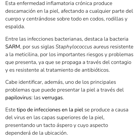
Esta enfermedad inflamatoria crónica produce
descamación en la piel, afectando a cualquier parte del
cuerpo y centrándose sobre todo en codos, rodillas y
espalda.
Entre las infecciones bacterianas, destaca la bacteria
SARM
, por sus siglas
Staphylococcus aureus
resistente
a la meticilina, por los importantes riesgos y problemas
que presenta, ya que se propaga a través del contagio
y es resistente al tratamiento de antibióticos.
Cabe identificar, además, uno de los principales
problemas que puede presentar la piel a través del
papilovirus
: las
verrugas
.
Este
tipo de
infecciones en la piel
se produce a causa
del virus en las capas superiores de la piel,
presentando un tacto áspero y cuyo aspecto
dependerá de la ubicación.