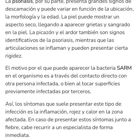
La
psoriasis
, por su parte, presenta grandes signos de
descamación y puede variar en función de la ubicación,
la morfología y la edad. La piel puede mostrar un
aspecto seco, llegando a aparecer grietas y sangrado
en la piel. La picazón y el ardor también son signos
identificativos de la psoriasis, mientras que las
articulaciones se inflaman y pueden presentar cierta
rigidez.
El motivo por el que puede aparecer la bacteria
SARM
en el organismo es a través del contacto directo con
otra persona infectada, o bien al tocar superficies
previamente infectadas por terceros.
Así, los síntomas que suele presentar este tipo de
infección es la inflamación, rojez y calor en la zona
afectada. En caso de presentar estos síntomas junto a
fiebre, cabe recurrir a un especialista de forma
inmediata.