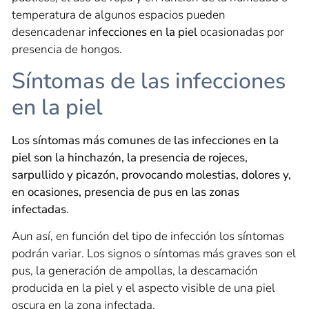
temperatura de algunos espacios pueden
desencadenar
infecciones en la piel
ocasionadas por
presencia de hongos.
Síntomas de las infecciones
en la piel
Los síntomas más comunes de las infecciones en la
piel son la hinchazón, la presencia de rojeces,
sarpullido y picazón, provocando molestias, dolores y,
en ocasiones, presencia de pus en las zonas
infectadas
.
Aun así, en función del tipo de infección los síntomas
podrán variar. Los signos o síntomas más graves son el
pus, la generación de ampollas, la descamación
producida en la piel y el aspecto visible de una piel
oscura en la zona infectada.