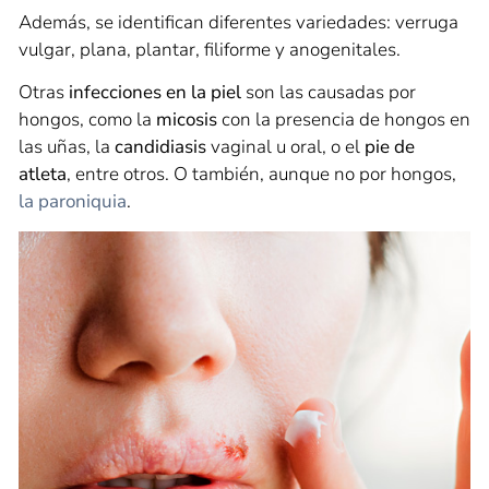
Además, se identifican diferentes variedades: verruga
vulgar, plana, plantar, filiforme y anogenitales.
Otras
infecciones en la piel
son las causadas por
hongos, como la
micosis
con la presencia de hongos en
las uñas, la
candidiasis
vaginal u oral, o el
pie de
atleta
, entre otros. O también, aunque no por hongos,
la paroniquia
.