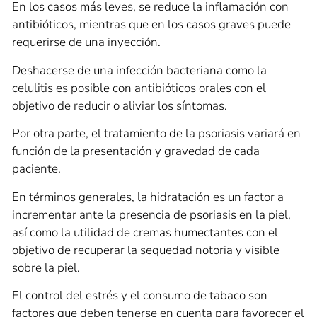
En los casos más leves, se reduce la inflamación con
antibióticos, mientras que en los casos graves puede
requerirse de una inyección.
Deshacerse de una infección bacteriana como la
celulitis es posible con antibióticos orales con el
objetivo de reducir o aliviar los síntomas.
Por otra parte, el tratamiento de la psoriasis variará en
función de la presentación y gravedad de cada
paciente.
En términos generales, la hidratación es un factor a
incrementar ante la presencia de psoriasis en la piel,
así como la utilidad de cremas humectantes con el
objetivo de recuperar la sequedad notoria y visible
sobre la piel.
El control del estrés y el consumo de tabaco son
factores que deben tenerse en cuenta para favorecer el