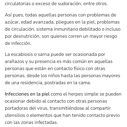
circulatorias o exceso de sudoración, entre otros.
Así pues, todas aquellas personas con problemas de
azúcar, edad avanzada, pliegues en la piel, problemas
de circulación, sistema inmunitario debilitado o incluso
por desnutrición, son quienes corren un mayor riesgo
de infección.
La escabiosis o sarna puede ser ocasionada por
arañazos y su presencia es más común en aquellas
personas que están en contacto físico con otras
personas, desde los niños hasta las personas mayores
de una residencia, postradas en la cama.
Infecciones en la piel
como el herpes simple se pueden
ocasionar debido al contacto con otras personas
portadoras del virus, transmitiéndose al compartir
utensilios o elementos que han tenido contacto previo
con las zonas infectadas.