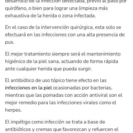
desarrollo de la infección detectada, previo al paso por
quirófano, o bien para lograr una limpieza más
exhaustiva de la herida o zona infectada.
En el caso de la intervención quirúrgica, esta solo se
efectuará en las infecciones con una alta presencia de
pus.
El mejor tratamiento siempre será el mantenimiento
higiénico de la piel sana, actuando de forma rápida
ante cualquier herida que pueda surgir.
El antibiótico de uso tópico tiene efecto en las
infecciones en la piel
ocasionadas por bacterias,
mientras que las pomadas con acción antiviral son el
mejor remedio para las infecciones virales como el
herpes.
El impétigo como infección se trata a base de
antibióticos y cremas que favorezcan y refuercen el