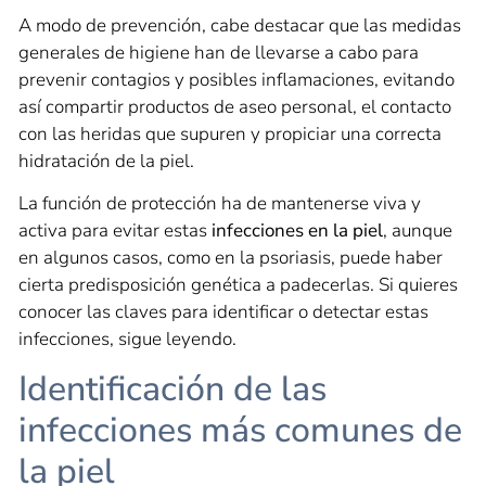
A modo de prevención, cabe destacar que las medidas
generales de higiene han de llevarse a cabo para
prevenir contagios y posibles inflamaciones, evitando
así compartir productos de aseo personal, el contacto
con las heridas que supuren y propiciar una correcta
hidratación de la piel.
La función de protección ha de mantenerse viva y
activa para evitar estas
infecciones en la piel
, aunque
en algunos casos, como en la psoriasis, puede haber
cierta predisposición genética a padecerlas. Si quieres
conocer las claves para identificar o detectar estas
infecciones, sigue leyendo.
Identificación de las
infecciones más comunes de
la piel