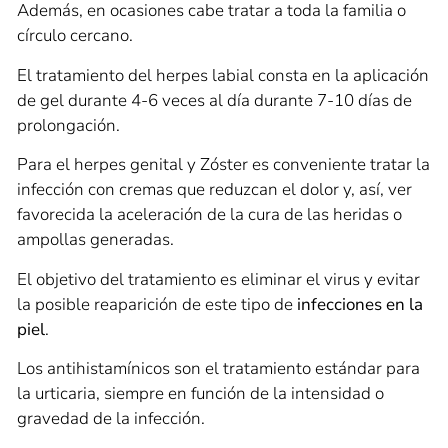
Además, en ocasiones cabe tratar a toda la familia o
círculo cercano.
El tratamiento del herpes labial consta en la aplicación
de gel durante 4-6 veces al día durante 7-10 días de
prolongación.
Para el herpes genital y Zóster es conveniente tratar la
infección con cremas que reduzcan el dolor y, así, ver
favorecida la aceleración de la cura de las heridas o
ampollas generadas.
El objetivo del tratamiento es eliminar el virus y evitar
la posible reaparición de este tipo de
infecciones en la
piel
.
Los antihistamínicos son el tratamiento estándar para
la urticaria, siempre en función de la intensidad o
gravedad de la infección.