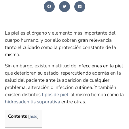
La piel es el órgano y elemento más importante del
cuerpo humano, y por ello cobran gran relevancia
tanto el cuidado como la protección constante de la
misma.
Sin embargo, existen multitud de
infecciones en la piel
que deterioran su estado, repercutiendo además en la
salud del paciente ante la aparición de cualquier
problema, alteración o infección cutánea. Y también
existen distintos
tipos de piel
al mismo tiempo como la
hidrosadenitis supurativa
entre otras.
Contents
[
hide
]